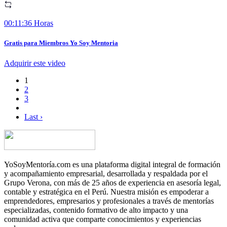
00:11:36 Horas
Gratis para Miembros Yo Soy Mentoria
Adquirir este video
1
2
3
Last ›
YoSoyMentoría.com es una plataforma digital integral de formación
y acompañamiento empresarial, desarrollada y respaldada por el
Grupo Verona, con más de 25 años de experiencia en asesoría legal,
contable y estratégica en el Perú. Nuestra misión es empoderar a
emprendedores, empresarios y profesionales a través de mentorías
especializadas, contenido formativo de alto impacto y una
comunidad activa que comparte conocimientos y experiencias