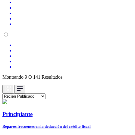
Montrando 9 O 141 Resultados
Principiante
Reparos frecuentes en la deducción del crédito fiscal