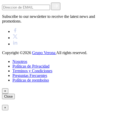
Subscribe to our newsletter to receive the latest news and
promotions.
Copyright ©2026
Grupo Verona
All rights reserved.
Nosotros
Políticas de Privacidad
Terminos y Condiciones
Preguntas Frecuentes
Políticas de reembolso
×
Close
×