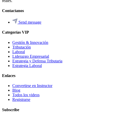
reales.
Contactanos
Send message
Categorías VIP
Gestión & Innovación
Tributación
Laboral
Liderazgo Empresarial
Estrategia y Defensa Tributaria
Estrategia Laboral
Enlaces
Convertirse en Instructor
Blog
Todos los videos
Registrarse
Subscribe