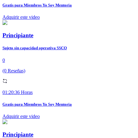
Gratis para Miembros Yo Soy Mentoria
Adquirir este video
Principiante
Sujeto sin capacidad operativa SSCO
0
(0 Reseñas)
01:20:36 Horas
Gratis para Miembros Yo Soy Mentoria
Adquirir este video
Principiante