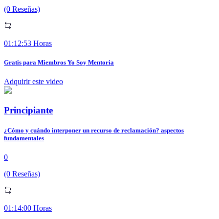
(0 Reseñas)
01:12:53 Horas
Gratis para Miembros Yo Soy Mentoria
Adquirir este video
Principiante
¿Cómo y cuándo interponer un recurso de reclamación? aspectos
fundamentales
0
(0 Reseñas)
01:14:00 Horas