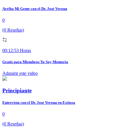
Arriba Mi Gente con el Dr. José Verona
0
(0 Reseñas)
00:12:53 Horas
Gratis para Miembros Yo Soy Mentoria
Adquirir este video
Principiante
Entrevista con el Dr. Jose Verona en Exitosa
0
(0 Reseñas)