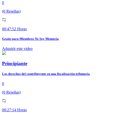
0
(0 Reseñas)
00:47:52 Horas
Gratis para Miembros Yo Soy Mentoria
Adquirir este video
Principiante
Los derechos del contribuyente en una fiscalización tributaria
0
(0 Reseñas)
00:27:14 Horas