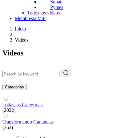
Sunat
Pymes
Todos los videos
Membresia VIP
Inicio
Videos
Videos
Categorias
Todas las Categorias
(2022)
Transformando Ganancias
(362)