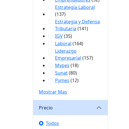
Estrategia Laboral
(137)
Estrategia y Defensa
Tributaria
(141)
IGV
(35)
Laboral
(164)
Liderazgo
Empresarial
(157)
Mypes
(18)
Sunat
(80)
Pymes
(12)
Mostrar Mas
Precio
Todos