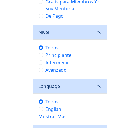
Gratis para Miembros Yo
Soy Mentoria
De Pago
Nivel
Todos
Principiante
Intermedio
Avanzado
Language
Todos
English
Mostrar Mas