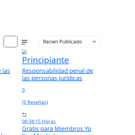
Principiante
 las
Responsabilidad penal de
las personas jurídicas
0
(0 Reseñas)
00:34:15 Horas
Gratis para Miembros Yo