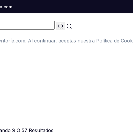
a.com
oría.com. Al continuar, aceptas nuestra Política de Cook
ando 9 O 57 Resultados