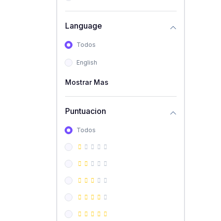
Language
Todos
English
Mostrar Mas
Puntuacion
Todos