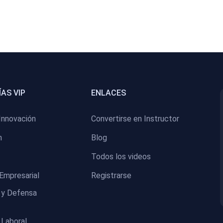
AS VIP
ENLACES
Innovación
Convertirse en Instructor
n
Blog
Todos los videos
Empresarial
Registrarse
 y Defensa
 Laboral