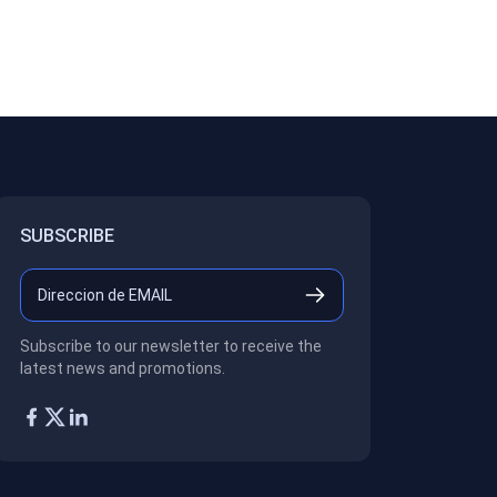
SUBSCRIBE
Subscribe to our newsletter to receive the
latest news and promotions.