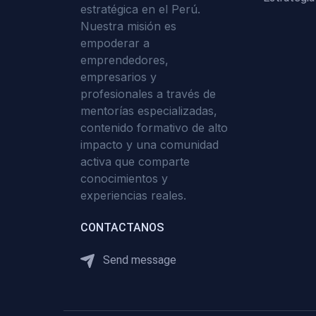
estratégica en el Perú.
Nuestra misión es
empoderar a
emprendedores,
empresarios y
profesionales a través de
mentorías especializadas,
contenido formativo de alto
impacto y una comunidad
activa que comparte
conocimientos y
experiencias reales.
CONTACTANOS
Send message