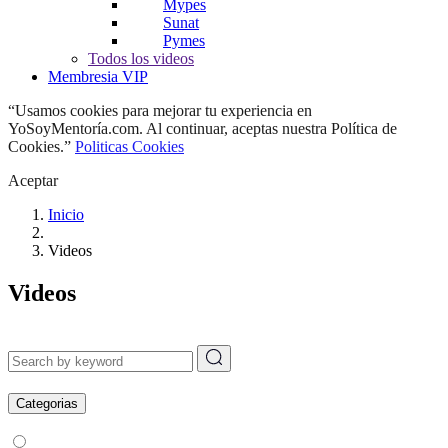
Mypes
Sunat
Pymes
Todos los videos
Membresia VIP
“Usamos cookies para mejorar tu experiencia en
YoSoyMentoría.com. Al continuar, aceptas nuestra Política de
Cookies.”
Politicas Cookies
Aceptar
Inicio
Videos
Videos
Categorias