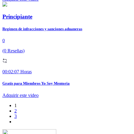
Principiante
Regimen de infracciones y sanciones aduaneras
0
(0 Reseñas)
00:02:07 Horas
Gratis para Miembros Yo Soy Mentoria
Adquirir este video
1
2
3