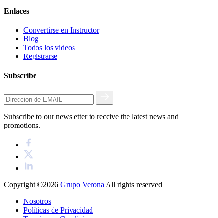
Enlaces
Convertirse en Instructor
Blog
Todos los videos
Registrarse
Subscribe
Subscribe to our newsletter to receive the latest news and
promotions.
Copyright ©2026
Grupo Verona
All rights reserved.
Nosotros
Políticas de Privacidad