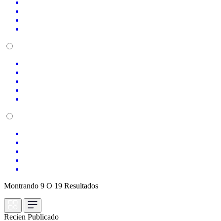
Montrando 9 O 19 Resultados
Recien Publicado