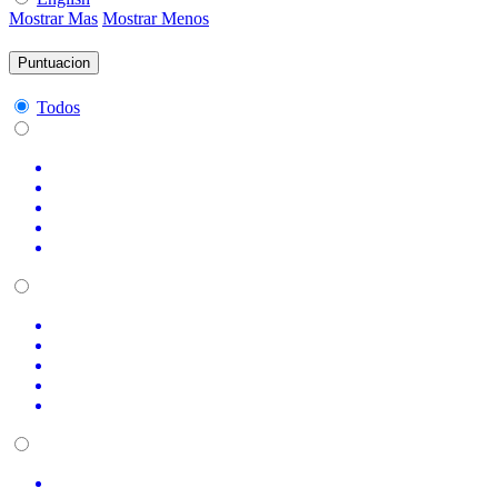
Mostrar Mas
Mostrar Menos
Puntuacion
Todos