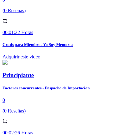
(0 Reseñas)
00:01:22 Horas
Gratis para Miembros Yo Soy Mentoria
Adquirir este video
Principiante
Factores concurrentes - Despacho de Importacion
0
(0 Reseñas)
00:02:26 Horas