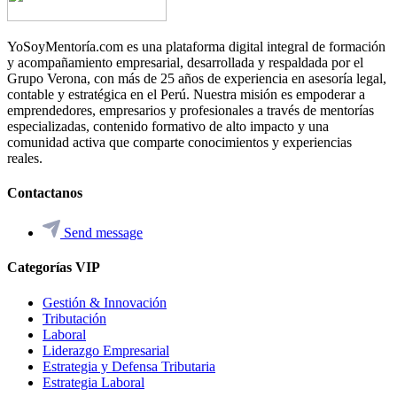
YoSoyMentoría.com es una plataforma digital integral de formación
y acompañamiento empresarial, desarrollada y respaldada por el
Grupo Verona, con más de 25 años de experiencia en asesoría legal,
contable y estratégica en el Perú. Nuestra misión es empoderar a
emprendedores, empresarios y profesionales a través de mentorías
especializadas, contenido formativo de alto impacto y una
comunidad activa que comparte conocimientos y experiencias
reales.
Contactanos
Send message
Categorías VIP
Gestión & Innovación
Tributación
Laboral
Liderazgo Empresarial
Estrategia y Defensa Tributaria
Estrategia Laboral