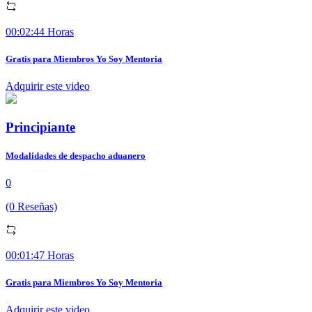
00:02:44 Horas
Gratis para Miembros Yo Soy Mentoria
Adquirir este video
Principiante
Modalidades de despacho aduanero
0
(0 Reseñas)
00:01:47 Horas
Gratis para Miembros Yo Soy Mentoria
Adquirir este video