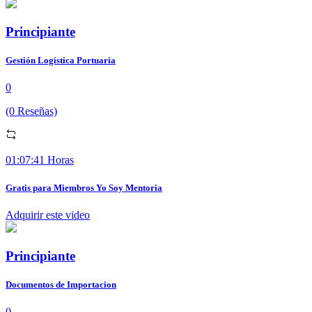
Principiante
Gestión Logística Portuaria
0
(0 Reseñas)
01:07:41 Horas
Gratis para Miembros Yo Soy Mentoria
Adquirir este video
Principiante
Documentos de Importacion
0