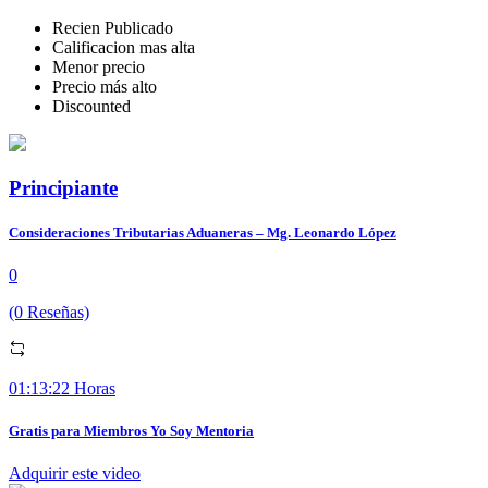
Recien Publicado
Calificacion mas alta
Menor precio
Precio más alto
Discounted
Principiante
Consideraciones Tributarias Aduaneras – Mg. Leonardo López
0
(0 Reseñas)
01:13:22 Horas
Gratis para Miembros Yo Soy Mentoria
Adquirir este video