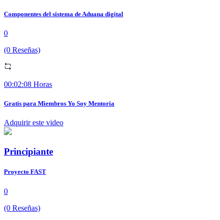
Componentes del sistema de Aduana digital
0
(0 Reseñas)
00:02:08 Horas
Gratis para Miembros Yo Soy Mentoria
Adquirir este video
Principiante
Proyecto FAST
0
(0 Reseñas)