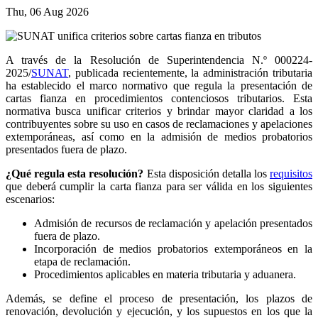
Thu, 06 Aug 2026
A través de la Resolución de Superintendencia N.º 000224-
2025/
SUNAT
, publicada recientemente, la administración tributaria
ha establecido el marco normativo que regula la presentación de
cartas fianza en procedimientos contenciosos tributarios. Esta
normativa busca unificar criterios y brindar mayor claridad a los
contribuyentes sobre su uso en casos de reclamaciones y apelaciones
extemporáneas, así como en la admisión de medios probatorios
presentados fuera de plazo.
¿Qué regula esta resolución?
Esta disposición detalla los
requisitos
que deberá cumplir la carta fianza para ser válida en los siguientes
escenarios:
Admisión de recursos de reclamación y apelación presentados
fuera de plazo.
Incorporación de medios probatorios extemporáneos en la
etapa de reclamación.
Procedimientos aplicables en materia tributaria y aduanera.
Además, se define el proceso de presentación, los plazos de
renovación, devolución y ejecución, y los supuestos en los que la