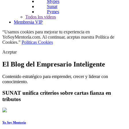
Mypes
Sunat
Pymes
Todos los videos
Membresia VIP
“Usamos cookies para mejorar tu experiencia en
YoSoyMentoría.com. Al continuar, aceptas nuestra Política de
Cookies.”
Politicas Cookies
Aceptar
El Blog del Empresario Inteligente
Contenido estratégico para emprender, crecer y liderar con
conocimiento.
SUNAT unifica criterios sobre cartas fianza en
tributos
Yo Soy Mentoria