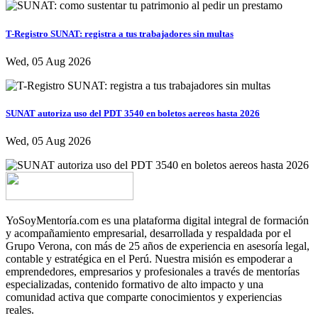
T-Registro SUNAT: registra a tus trabajadores sin multas
Wed, 05 Aug 2026
SUNAT autoriza uso del PDT 3540 en boletos aereos hasta 2026
Wed, 05 Aug 2026
YoSoyMentoría.com es una plataforma digital integral de formación
y acompañamiento empresarial, desarrollada y respaldada por el
Grupo Verona, con más de 25 años de experiencia en asesoría legal,
contable y estratégica en el Perú. Nuestra misión es empoderar a
emprendedores, empresarios y profesionales a través de mentorías
especializadas, contenido formativo de alto impacto y una
comunidad activa que comparte conocimientos y experiencias
reales.