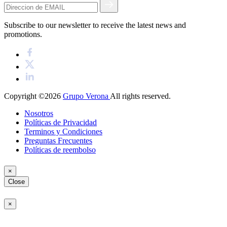
Subscribe to our newsletter to receive the latest news and
promotions.
Copyright ©2026
Grupo Verona
All rights reserved.
Nosotros
Políticas de Privacidad
Terminos y Condiciones
Preguntas Frecuentes
Políticas de reembolso
×
Close
×