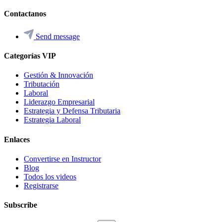
Contactanos
Send message
Categorías VIP
Gestión & Innovación
Tributación
Laboral
Liderazgo Empresarial
Estrategia y Defensa Tributaria
Estrategia Laboral
Enlaces
Convertirse en Instructor
Blog
Todos los videos
Registrarse
Subscribe